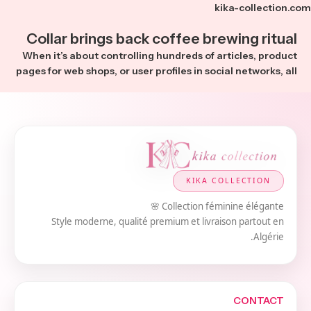
kika-collection.com
Collar brings back coffee brewing ritual
When it’s about controlling hundreds of articles, product
pages for web shops, or user profiles in social networks, all
KIKA COLLECTION
Collection féminine élégante 🌸
Style moderne, qualité premium et livraison partout en
Algérie.
CONTACT