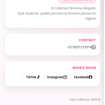
Collection féminine élégante 🌸
Style moderne, qualité premium et livraison partout en
Algérie.
CONTACT
213551215314+
SUIVEZ-NOUS
TikTok
Instagram
Facebook
Kika Collection
2026
©