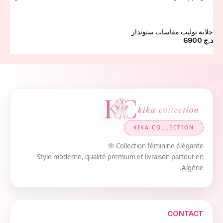
جلابة توليب مقاسات ستوندار
د.ج
6900
KIKA COLLECTION
Collection féminine élégante 🌸
Style moderne, qualité premium et livraison partout en
Algérie.
CONTACT