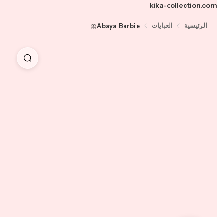
kika-collection.com
الرئيسية
العبايات
Abaya Barbie🎀